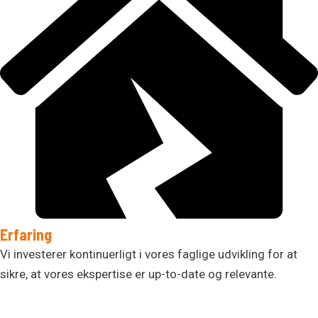
Erfaring
Vi investerer kontinuerligt i vores faglige udvikling for at
sikre, at vores ekspertise er up-to-date og relevante.