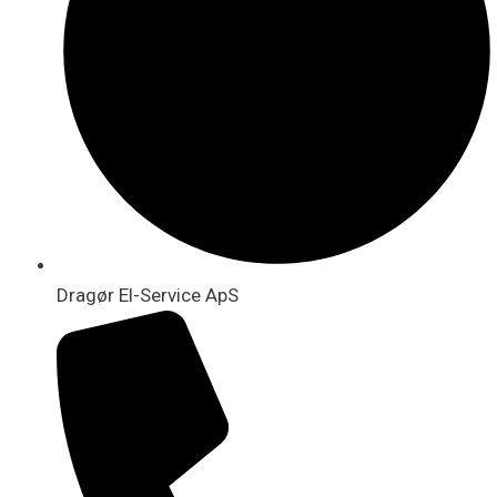
Dragør El-Service ApS