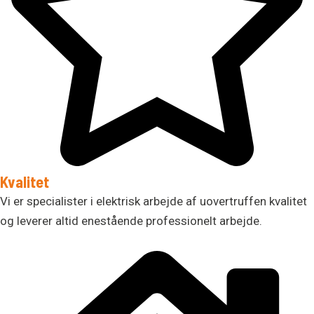
Kvalitet
Vi er specialister i elektrisk arbejde af uovertruffen kvalitet
og leverer altid enestående professionelt arbejde.