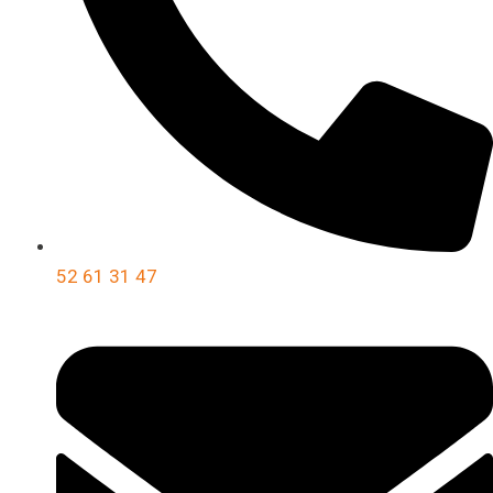
52 61 31 47