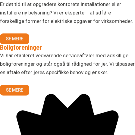
Er det tid til at opgradere kontorets installationer eller
installere ny belysning? Vi er eksperter i at udføre
forskellige former for elektriske opgaver for virksomheder.
SE MERE
Boligforeninger
Vi har etableret vedvarende serviceaftaler med adskillige
boligforeninger og står også til rådighed for jer. Vi tilpasser
en aftale efter jeres specifikke behov og ønsker.
SE MERE