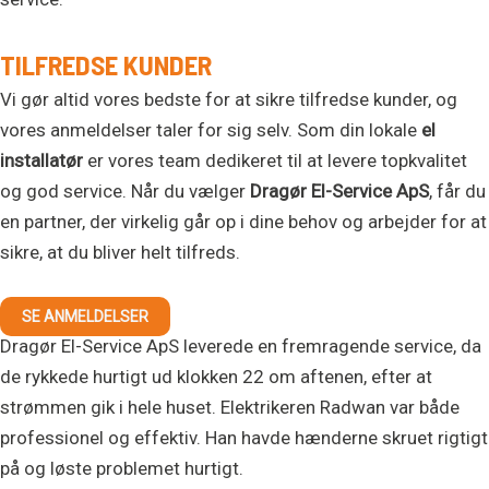
TILFREDSE KUNDER
Vi gør altid vores bedste for at sikre tilfredse kunder, og
vores anmeldelser taler for sig selv. Som din lokale
el
installatør
er vores team dedikeret til at levere topkvalitet
og god service. Når du vælger
Dragør El-Service ApS
, får du
en partner, der virkelig går op i dine behov og arbejder for at
sikre, at du bliver helt tilfreds.
SE ANMELDELSER
Dragør El-Service ApS leverede en fremragende service, da
de rykkede hurtigt ud klokken 22 om aftenen, efter at
strømmen gik i hele huset. Elektrikeren Radwan var både
professionel og effektiv. Han havde hænderne skruet rigtigt
på og løste problemet hurtigt.