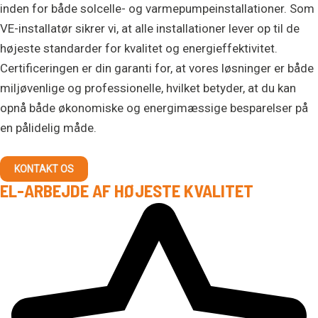
inden for både solcelle- og varmepumpeinstallationer. Som
VE-installatør sikrer vi, at alle installationer lever op til de
højeste standarder for kvalitet og energieffektivitet.
Certificeringen er din garanti for, at vores løsninger er både
miljøvenlige og professionelle, hvilket betyder, at du kan
opnå både økonomiske og energimæssige besparelser på
en pålidelig måde.
KONTAKT OS
EL-ARBEJDE AF HØJESTE KVALITET