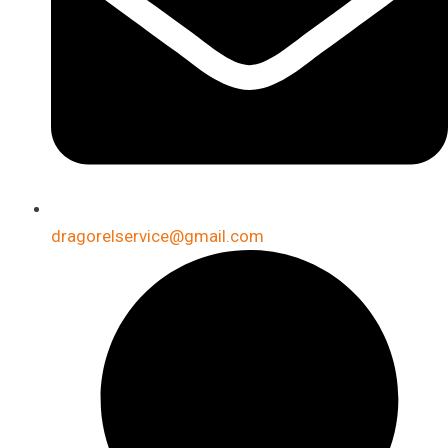
dragorelservice@gmail.com