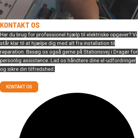
KONTAKT OS
Har du brug for professionel hjælp til elektriske opgaver?
Vi
står klar til at hjælpe dig med alt fra installation til
reparation. Besøg os også gerne på Stationsvej i Dragør for
personlig assistance. Lad os håndtere dine el-udfordringer
og sikre din tilfredshed.
KONTAKT OS