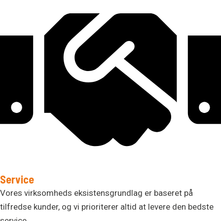
Service
Vores virksomheds eksistensgrundlag er baseret på
tilfredse kunder, og vi prioriterer altid at levere den bedste
service.